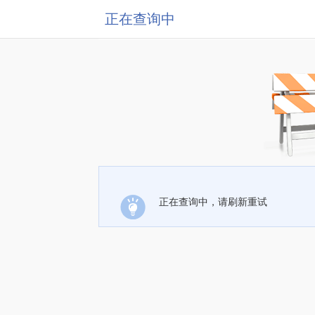
正在查询中
正在查询中，请刷新重试