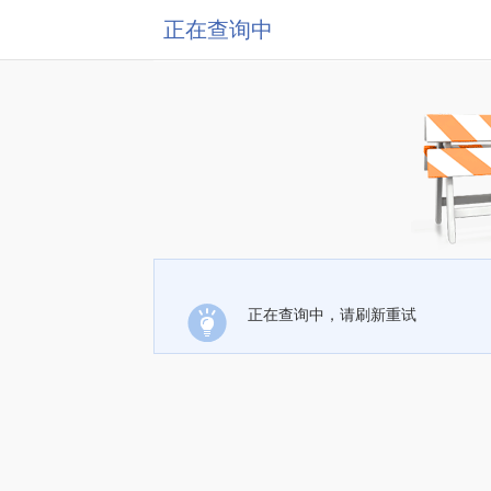
正在查询中
正在查询中，请刷新重试