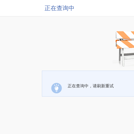
正在查询中
正在查询中，请刷新重试