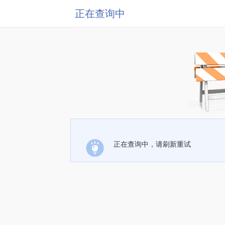
正在查询中
正在查询中，请刷新重试