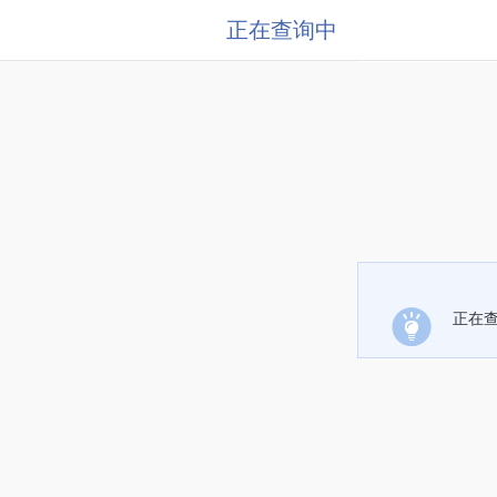
正在查询中
正在