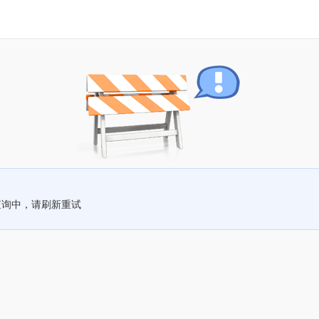
查询中，请刷新重试