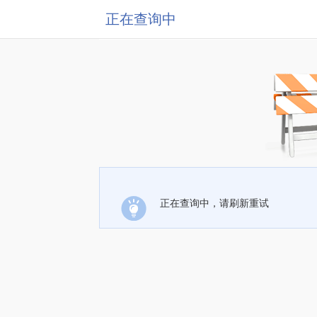
正在查询中
正在查询中，请刷新重试