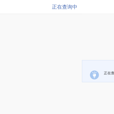
正在查询中
正在