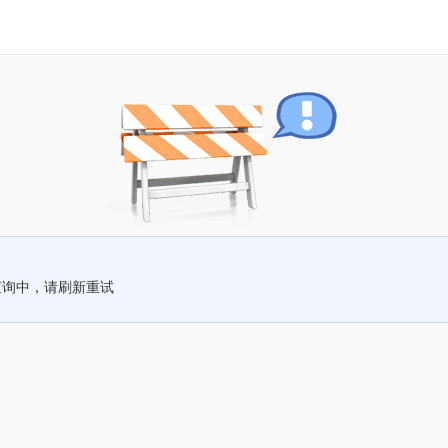
查询中，请刷新重试