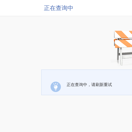
正在查询中
正在查询中，请刷新重试